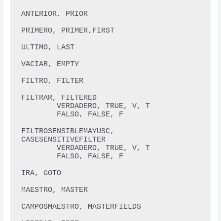
ANTERIOR, PRIOR 

PRIMERO, PRIMER,FIRST 

ULTIMO, LAST 

VACIAR, EMPTY

FILTRO, FILTER 

FILTRAR, FILTERED 

        VERDADERO, TRUE, V, T 

        FALSO, FALSE, F 

FILTROSENSIBLEMAYUSC, 
CASESENSITIVEFILTER 

        VERDADERO, TRUE, V, T 

        FALSO, FALSE, F 

IRA, GOTO 

MAESTRO, MASTER 

CAMPOSMAESTRO, MASTERFIELDS 
